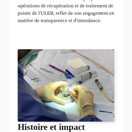
opérations de récupération et de traitement de
pointe de l'ULEB, reflet de son engagement en
matière de transparence et d'intendance.
Histoire et impact