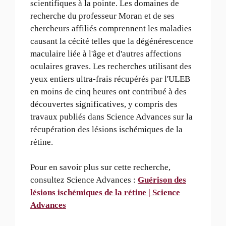
scientifiques à la pointe. Les domaines de
recherche du professeur Moran et de ses
chercheurs affiliés comprennent les maladies
causant la cécité telles que la dégénérescence
maculaire liée à l'âge et d'autres affections
oculaires graves. Les recherches utilisant des
yeux entiers ultra-frais récupérés par l'ULEB
en moins de cinq heures ont contribué à des
découvertes significatives, y compris des
travaux publiés dans Science Advances sur la
récupération des lésions ischémiques de la
rétine.
Pour en savoir plus sur cette recherche,
consultez Science Advances :
Guérison des
lésions ischémiques de la rétine | Science
Advances