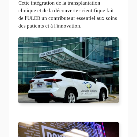
Cette intégration de la transplantation
clinique et de la découverte scientifique fait
de l'ULEB un contributeur essentiel aux soins
des patients et à l'innovation.