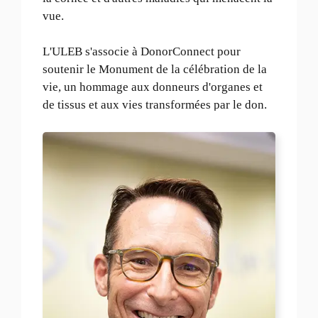
vue.
L'ULEB s'associe à DonorConnect pour
soutenir le Monument de la célébration de la
vie, un hommage aux donneurs d'organes et
de tissus et aux vies transformées par le don.