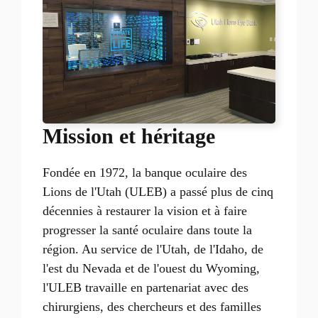
Mission et héritage
Fondée en 1972, la banque oculaire des
Lions de l'Utah (ULEB) a passé plus de cinq
décennies à restaurer la vision et à faire
progresser la santé oculaire dans toute la
région. Au service de l'Utah, de l'Idaho, de
l'est du Nevada et de l'ouest du Wyoming,
l'ULEB travaille en partenariat avec des
chirurgiens, des chercheurs et des familles