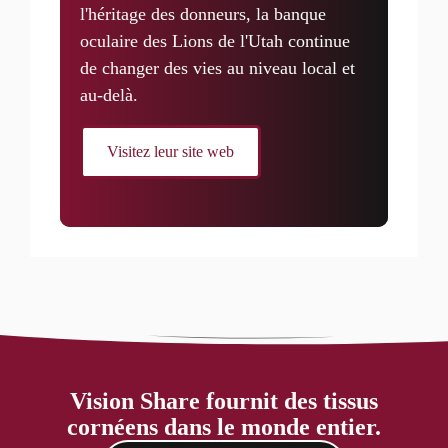
l'héritage des donneurs, la banque
oculaire des Lions de l'Utah continue
de changer des vies au niveau local et
au-delà.
Visitez leur site web
Vision Share fournit des tissus
cornéens dans le monde entier.