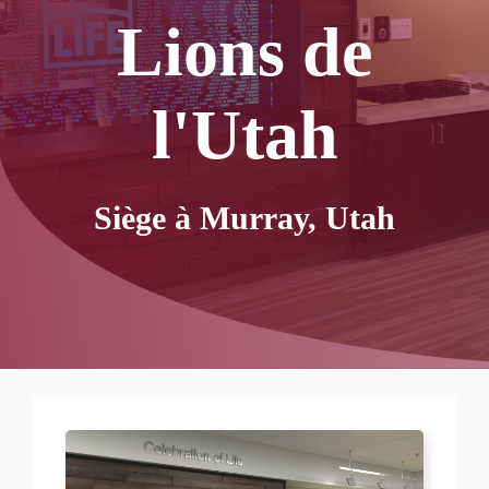
Lions de
l'Utah
Siège à Murray, Utah