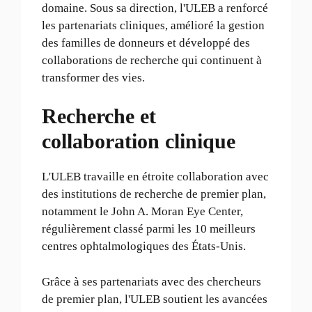
domaine. Sous sa direction, l'ULEB a renforcé
les partenariats cliniques, amélioré la gestion
des familles de donneurs et développé des
collaborations de recherche qui continuent à
transformer des vies.
Recherche et
collaboration clinique
L'ULEB travaille en étroite collaboration avec
des institutions de recherche de premier plan,
notamment le John A. Moran Eye Center,
régulièrement classé parmi les 10 meilleurs
centres ophtalmologiques des États-Unis.
Grâce à ses partenariats avec des chercheurs
de premier plan, l'ULEB soutient les avancées