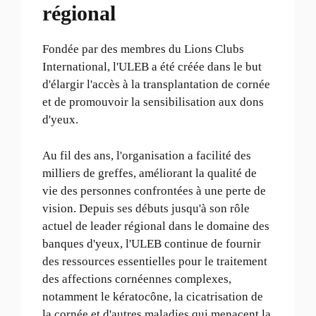
régional
Fondée par des membres du Lions Clubs
International, l'ULEB a été créée dans le but
d'élargir l'accès à la transplantation de cornée
et de promouvoir la sensibilisation aux dons
d'yeux.
Au fil des ans, l'organisation a facilité des
milliers de greffes, améliorant la qualité de
vie des personnes confrontées à une perte de
vision. Depuis ses débuts jusqu'à son rôle
actuel de leader régional dans le domaine des
banques d'yeux, l'ULEB continue de fournir
des ressources essentielles pour le traitement
des affections cornéennes complexes,
notamment le kératocône, la cicatrisation de
la cornée et d'autres maladies qui menacent la