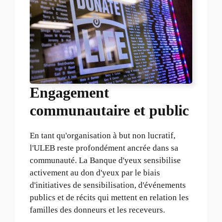
Engagement
communautaire et public
En tant qu'organisation à but non lucratif,
l'ULEB reste profondément ancrée dans sa
communauté. La Banque d'yeux sensibilise
activement au don d'yeux par le biais
d'initiatives de sensibilisation, d'événements
publics et de récits qui mettent en relation les
familles des donneurs et les receveurs.