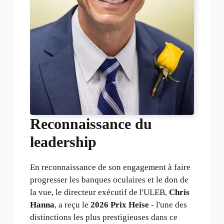
Reconnaissance du
leadership
En reconnaissance de son engagement à faire
progresser les banques oculaires et le don de
la vue, le directeur exécutif de l'ULEB,
Chris
Hanna
, a reçu le
2026 Prix Heise
- l'une des
distinctions les plus prestigieuses dans ce