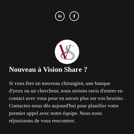
Nouveau à Vision Share ?
Si vous êtes un nouveau chirurgien, une banque
d'yeux ou un chercheur, nous serions ravis d'entrer en
contact avec vous pour en savoir plus sur vos besoins.
Contactez-nous dès aujourd'hui pour planifier votre
premier appel avec notre équipe. Nous nous
réjouissons de vous rencontrer.