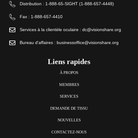
Distribution : 1-888-65-SIGHT (1-888-657-4448)
Fax : 1-888-657-4410
Services à la clientèle oculaire :
dc@visionshare.org
Bureau d'affaires :
businessoffice@visionshare.org
Liens rapides
À PROPOS
MEMBRES
SERVICES
DEMANDE DE TISSU
NOUVELLES
CONTACTEZ-NOUS