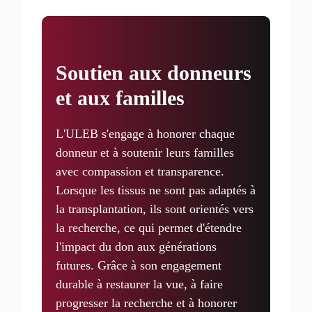
Soutien aux donneurs
et aux familles
L'ULEB s'engage à honorer chaque
donneur et à soutenir leurs familles
avec compassion et transparence.
Lorsque les tissus ne sont pas adaptés à
la transplantation, ils sont orientés vers
la recherche, ce qui permet d'étendre
l'impact du don aux générations
futures. Grâce à son engagement
durable à restaurer la vue, à faire
progresser la recherche et à honorer