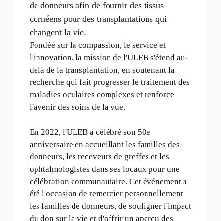
de donneurs afin de fournir des tissus
cornéens pour des transplantations qui
changent la vie.
Fondée sur la compassion, le service et
l'innovation, la mission de l'ULEB s'étend au-
delà de la transplantation, en soutenant la
recherche qui fait progresser le traitement des
maladies oculaires complexes et renforce
l'avenir des soins de la vue.
En 2022, l'ULEB a célébré son 50e
anniversaire en accueillant les familles des
donneurs, les receveurs de greffes et les
ophtalmologistes dans ses locaux pour une
célébration communautaire. Cet événement a
été l'occasion de remercier personnellement
les familles de donneurs, de souligner l'impact
du don sur la vie et d'offrir un aperçu des