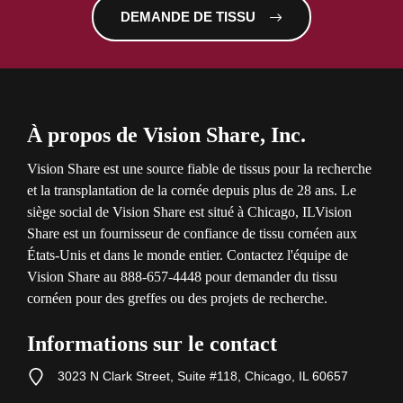
DEMANDE DE TISSU
À propos de Vision Share, Inc.
Vision Share est une source fiable de tissus pour la recherche
et la transplantation de la cornée depuis plus de 28 ans. Le
siège social de Vision Share est situé à
Chicago, IL
Vision
Share est un fournisseur de confiance de tissu cornéen aux
États-Unis et dans le monde entier. Contactez l'équipe de
Vision Share au 888-657-4448 pour demander du tissu
cornéen pour des greffes ou des projets de recherche.
Informations sur le contact
3023 N Clark Street, Suite #118, Chicago, IL 60657